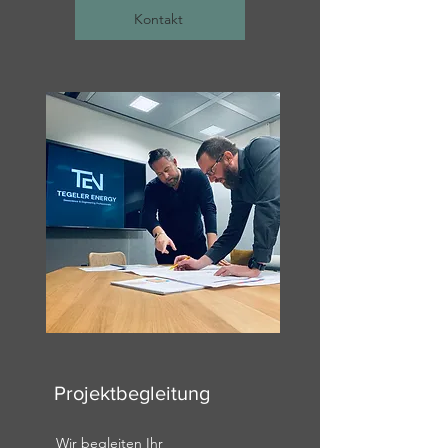
Kontakt
Projektbegleitung
Wir begleiten Ihr