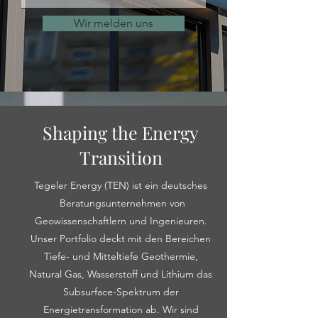
Wir melden uns
Shaping the Energy
Transition
Tegeler Energy (TEN) ist ein deutsches
Beratungsunternehmen von
Geowissenschaftlern und Ingenieuren.
Unser Portfolio deckt mit den Bereichen
Tiefe- und Mitteltiefe Geothermie,
Natural Gas, Wasserstoff und Lithium das
Subsurface-Spektrum der
Energietransformation ab. Wir sind