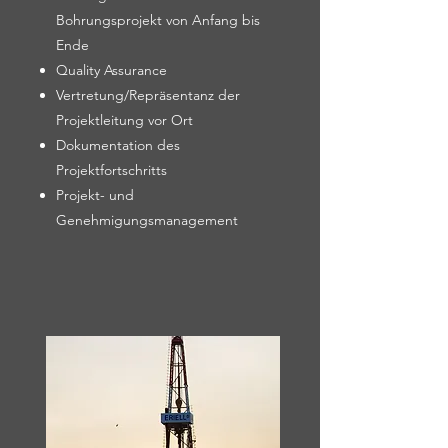
Bohrungsprojekt von Anfang bis
Ende
Quality Assurance
Vertretung/Repräsentanz der
Projektleitung vor Ort
Dokumentation des
Projektfortschritts
Projekt- und
Genehmigungsmanagement