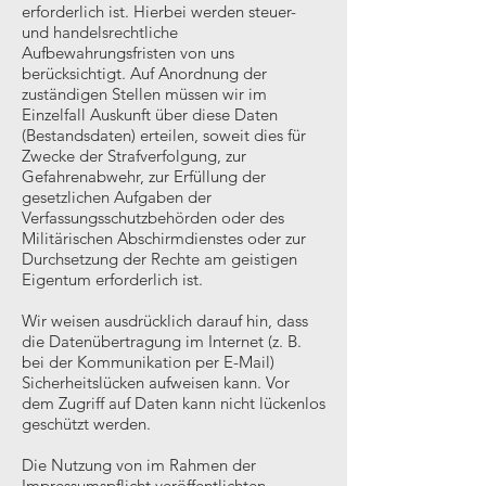
erforderlich ist. Hierbei werden steuer-
und handelsrechtliche
Aufbewahrungsfristen von uns
berücksichtigt. Auf Anordnung der
zuständigen Stellen müssen wir im
Einzelfall Auskunft über diese Daten
(Bestandsdaten) erteilen, soweit dies für
Zwecke der Strafverfolgung, zur
Gefahrenabwehr, zur Erfüllung der
gesetzlichen Aufgaben der
Verfassungsschutzbehörden oder des
Militärischen Abschirmdienstes oder zur
Durchsetzung der Rechte am geistigen
Eigentum erforderlich ist.
Wir weisen ausdrücklich darauf hin, dass
die Datenübertragung im Internet (z. B.
bei der Kommunikation per E-Mail)
Sicherheitslücken aufweisen kann. Vor
dem Zugriff auf Daten kann nicht lückenlos
geschützt werden.
Die Nutzung von im Rahmen der
Impressumspflicht veröffentlichten