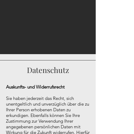
Datenschutz
Auskunfts- und Widerrufsrecht
Sie haben jederzeit das Recht, sich
unentgeltlich und unverzüglich über die zu
Ihrer Person erhobenen Daten zu
erkundigen. Ebenfalls können Sie Ihre
Zustimmung zur Verwendung Ihrer
angegebenen persönlichen Daten mit
Wirkung für die Zukunft widerrufen. Hierfür