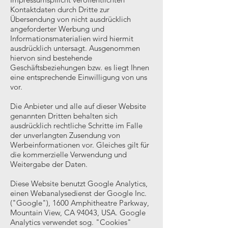
Kontaktdaten durch Dritte zur
Übersendung von nicht ausdrücklich
angeforderter Werbung und
Informationsmaterialien wird hiermit
ausdrücklich untersagt. Ausgenommen
hiervon sind bestehende
Geschäftsbeziehungen bzw. es liegt Ihnen
eine entsprechende Einwilligung von uns
vor.
Die Anbieter und alle auf dieser Website
genannten Dritten behalten sich
ausdrücklich rechtliche Schritte im Falle
der unverlangten Zusendung von
Werbeinformationen vor. Gleiches gilt für
die kommerzielle Verwendung und
Weitergabe der Daten.
Diese Website benutzt Google Analytics,
einen Webanalysedienst der Google Inc.
("Google"), 1600 Amphitheatre Parkway,
Mountain View, CA 94043, USA. Google
Analytics verwendet sog. "Cookies"