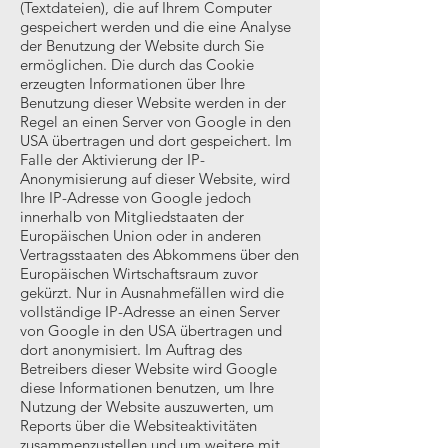
(Textdateien), die auf Ihrem Computer
gespeichert werden und die eine Analyse
der Benutzung der Website durch Sie
ermöglichen. Die durch das Cookie
erzeugten Informationen über Ihre
Benutzung dieser Website werden in der
Regel an einen Server von Google in den
USA übertragen und dort gespeichert. Im
Falle der Aktivierung der IP-
Anonymisierung auf dieser Website, wird
Ihre IP-Adresse von Google jedoch
innerhalb von Mitgliedstaaten der
Europäischen Union oder in anderen
Vertragsstaaten des Abkommens über den
Europäischen Wirtschaftsraum zuvor
gekürzt. Nur in Ausnahmefällen wird die
vollständige IP-Adresse an einen Server
von Google in den USA übertragen und
dort anonymisiert. Im Auftrag des
Betreibers dieser Website wird Google
diese Informationen benutzen, um Ihre
Nutzung der Website auszuwerten, um
Reports über die Websiteaktivitäten
zusammenzustellen und um weitere mit