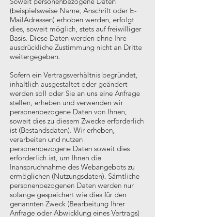
Soweit personenbezogene Daten
(beispielsweise Name, Anschrift oder E-
MailAdressen) erhoben werden, erfolgt
dies, soweit möglich, stets auf freiwilliger
Basis. Diese Daten werden ohne Ihre
ausdrückliche Zustimmung nicht an Dritte
weitergegeben.
Sofern ein Vertragsverhältnis begründet,
inhaltlich ausgestaltet oder geändert
werden soll oder Sie an uns eine Anfrage
stellen, erheben und verwenden wir
personenbezogene Daten von Ihnen,
soweit dies zu diesem Zwecke erforderlich
ist (Bestandsdaten). Wir erheben,
verarbeiten und nutzen
personenbezogene Daten soweit dies
erforderlich ist, um Ihnen die
Inanspruchnahme des Webangebots zu
ermöglichen (Nutzungsdaten). Sämtliche
personenbezogenen Daten werden nur
solange gespeichert wie dies für den
genannten Zweck (Bearbeitung Ihrer
Anfrage oder Abwicklung eines Vertrags)