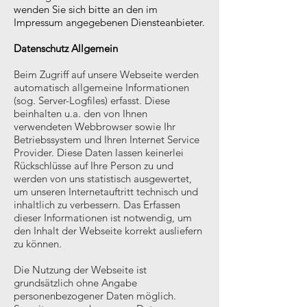
wenden Sie sich bitte an den im
Impressum angegebenen Diensteanbieter.
Datenschutz Allgemein
Beim Zugriff auf unsere Webseite werden
automatisch allgemeine Informationen
(sog. Server-Logfiles) erfasst. Diese
beinhalten u.a. den von Ihnen
verwendeten Webbrowser sowie Ihr
Betriebssystem und Ihren Internet Service
Provider. Diese Daten lassen keinerlei
Rückschlüsse auf Ihre Person zu und
werden von uns statistisch ausgewertet,
um unseren Internetauftritt technisch und
inhaltlich zu verbessern. Das Erfassen
dieser Informationen ist notwendig, um
den Inhalt der Webseite korrekt ausliefern
zu können.
Die Nutzung der Webseite ist
grundsätzlich ohne Angabe
personenbezogener Daten möglich.